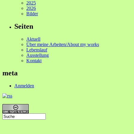
2025
2026
Bilder
Seiten
Aktuell
Über meine Arbeiten/About my works
Lebenslauf
Ausstellung
Kontakt
meta
Anmelden