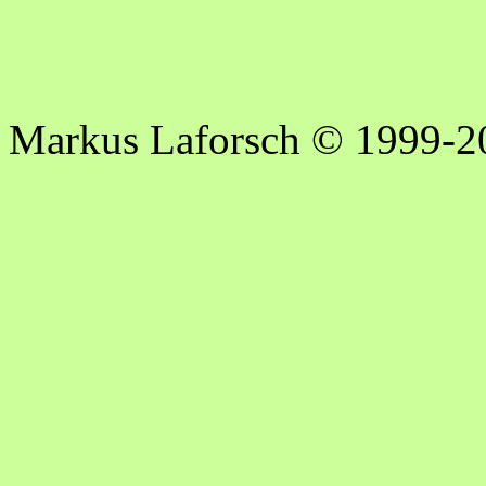
Markus Laforsch © 1999-2