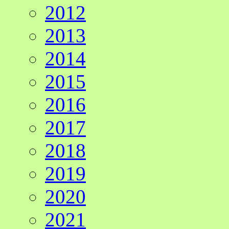
2012
2013
2014
2015
2016
2017
2018
2019
2020
2021