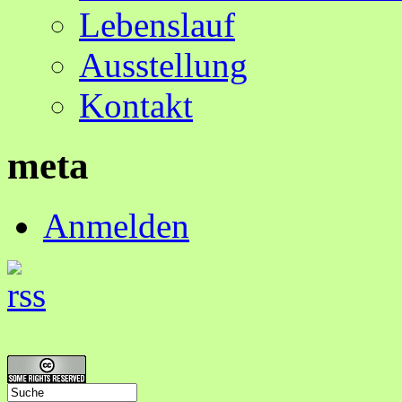
Lebenslauf
Ausstellung
Kontakt
meta
Anmelden