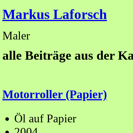
Markus Laforsch
Maler
alle Beiträge aus der Ka
Motorroller (Papier)
Öl auf Papier
2004