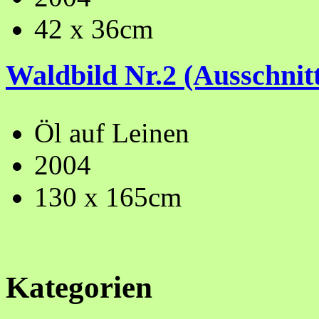
42 x 36cm
Waldbild Nr.2 (Ausschnit
Öl auf Leinen
2004
130 x 165cm
Kategorien