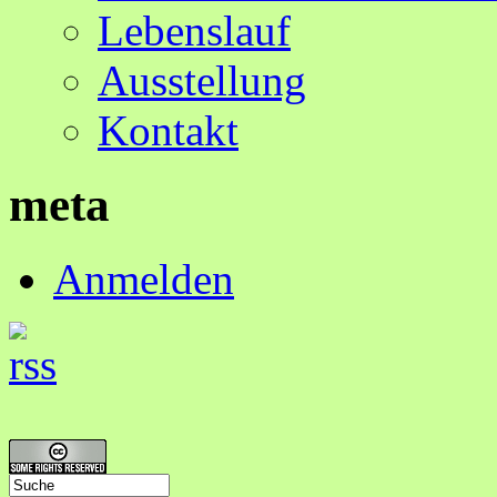
Lebenslauf
Ausstellung
Kontakt
meta
Anmelden