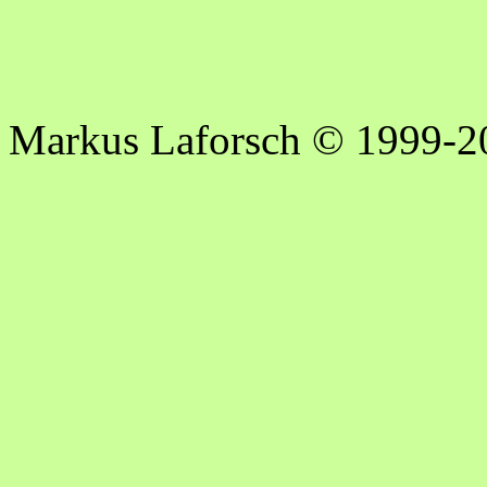
Markus Laforsch © 1999-2