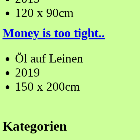
120 x 90cm
Money is too tight..
Öl auf Leinen
2019
150 x 200cm
Kategorien