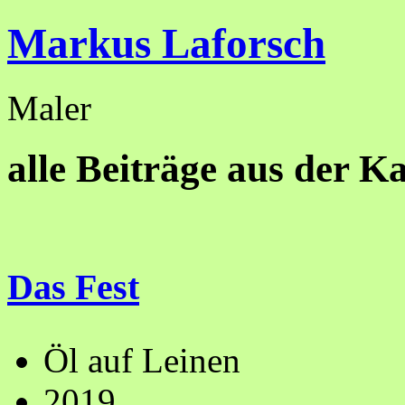
Markus Laforsch
Maler
alle Beiträge aus der Ka
Das Fest
Öl auf Leinen
2019