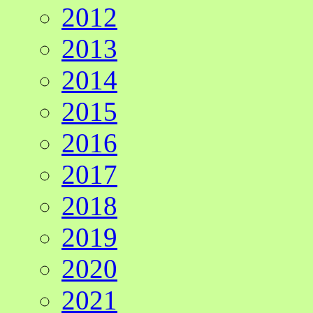
2012
2013
2014
2015
2016
2017
2018
2019
2020
2021