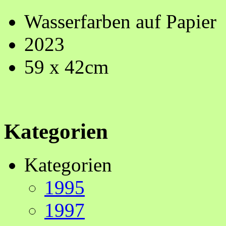
Wasserfarben auf Papier
2023
59 x 42cm
Kategorien
Kategorien
1995
1997