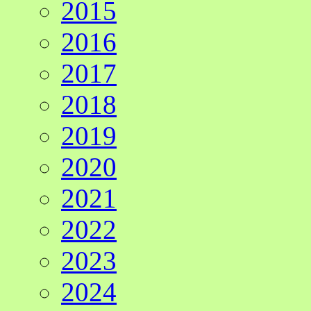
2015
2016
2017
2018
2019
2020
2021
2022
2023
2024