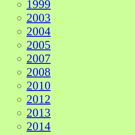
1999
2003
2004
2005
2007
2008
2010
2012
2013
2014