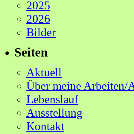
2025
2026
Bilder
Seiten
Aktuell
Über meine Arbeiten/
Lebenslauf
Ausstellung
Kontakt