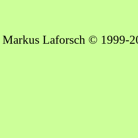
Markus Laforsch © 1999-2