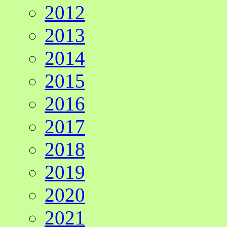
2012
2013
2014
2015
2016
2017
2018
2019
2020
2021