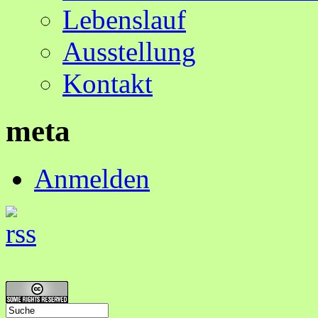
Lebenslauf
Ausstellung
Kontakt
meta
Anmelden