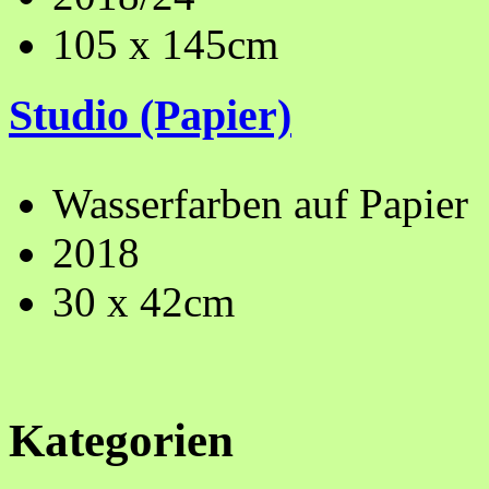
105 x 145cm
Studio (Papier)
Wasserfarben auf Papier
2018
30 x 42cm
Kategorien