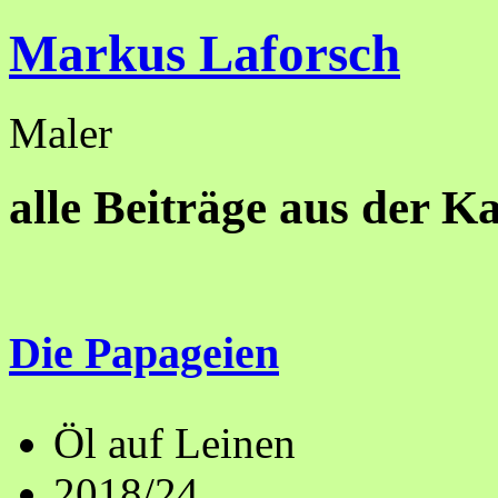
Markus Laforsch
Maler
alle Beiträge aus der Ka
Die Papageien
Öl auf Leinen
2018/24