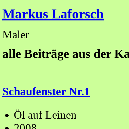
Markus Laforsch
Maler
alle Beiträge aus der Ka
Schaufenster Nr.1
Öl auf Leinen
2008