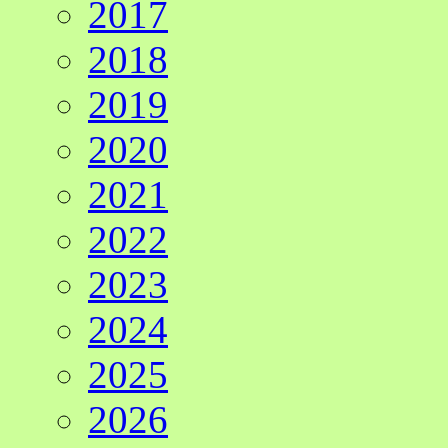
2017
2018
2019
2020
2021
2022
2023
2024
2025
2026