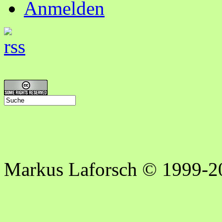
Anmelden
Markus Laforsch © 1999-2