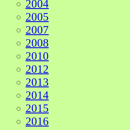
2004
2005
2007
2008
2010
2012
2013
2014
2015
2016