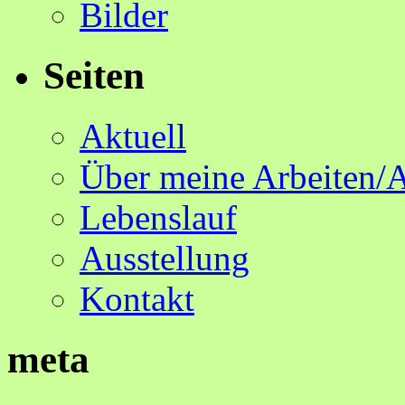
Bilder
Seiten
Aktuell
Über meine Arbeiten/
Lebenslauf
Ausstellung
Kontakt
meta