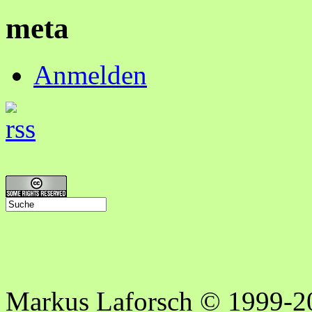
meta
Anmelden
Markus Laforsch © 1999-2