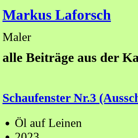
Markus Laforsch
Maler
alle Beiträge aus der Ka
Schaufenster Nr.3 (Aussch
Öl auf Leinen
2023