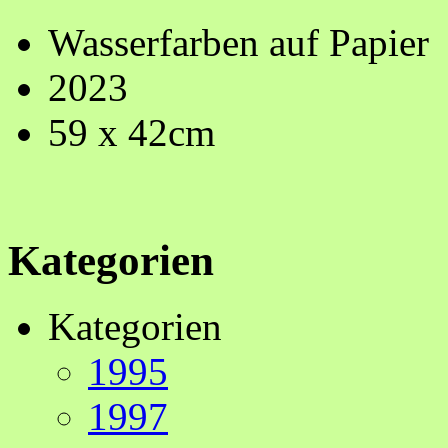
Wasserfarben auf Papier
2023
59 x 42cm
Kategorien
Kategorien
1995
1997