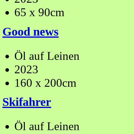
65 x 90cm
Good news
Öl auf Leinen
2023
160 x 200cm
Skifahrer
Öl auf Leinen