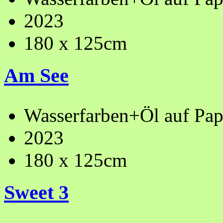
2023
180 x 125cm
Am See
Wasserfarben+Öl auf Pap
2023
180 x 125cm
Sweet 3