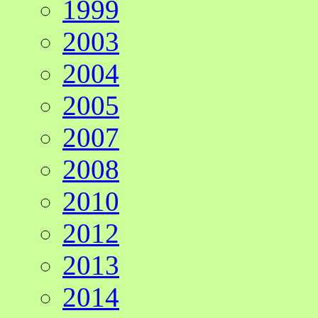
1999
2003
2004
2005
2007
2008
2010
2012
2013
2014