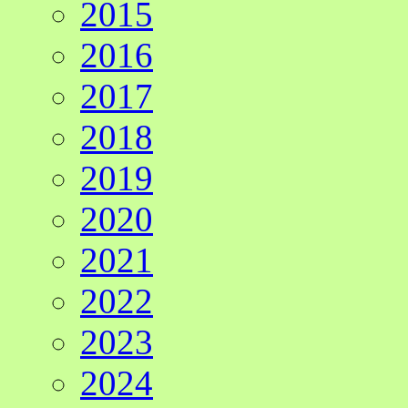
2015
2016
2017
2018
2019
2020
2021
2022
2023
2024