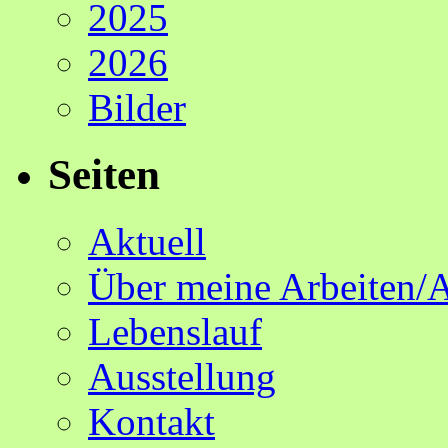
2025
2026
Bilder
Seiten
Aktuell
Über meine Arbeiten/
Lebenslauf
Ausstellung
Kontakt