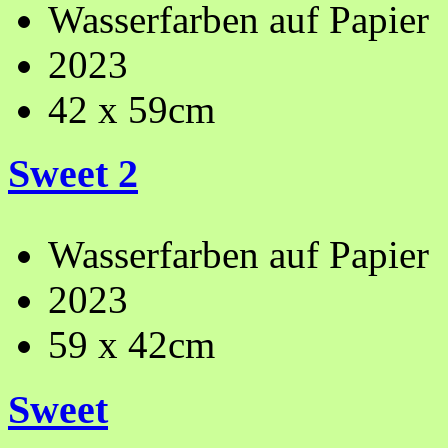
Wasserfarben auf Papier
2023
42 x 59cm
Sweet 2
Wasserfarben auf Papier
2023
59 x 42cm
Sweet