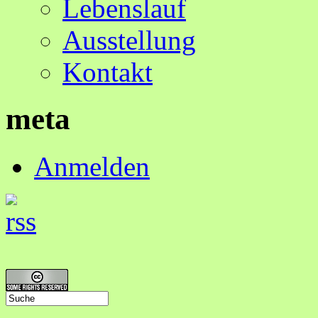
Lebenslauf
Ausstellung
Kontakt
meta
Anmelden