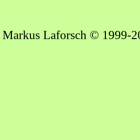
Markus Laforsch © 1999-2