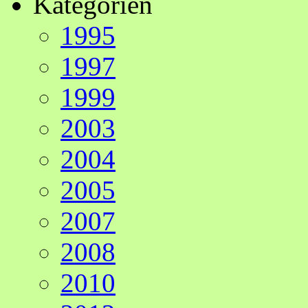
Kategorien
1995
1997
1999
2003
2004
2005
2007
2008
2010