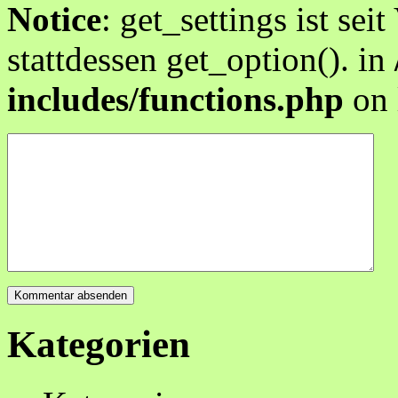
Notice
: get_settings ist sei
stattdessen get_option(). in
includes/functions.php
on 
Kategorien