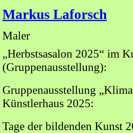
Markus Laforsch
Maler
„Herbstsasalon 2025“ im K
(Gruppenausstellung):
Gruppenausstellung „Klima
Künstlerhaus 2025:
Tage der bildenden Kunst 2