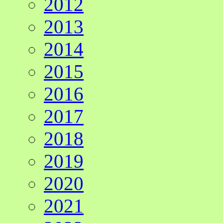
2012
2013
2014
2015
2016
2017
2018
2019
2020
2021