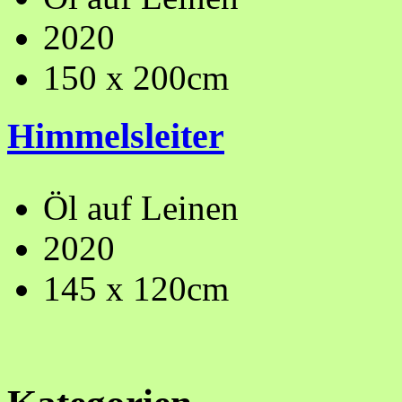
2020
150 x 200cm
Himmelsleiter
Öl auf Leinen
2020
145 x 120cm