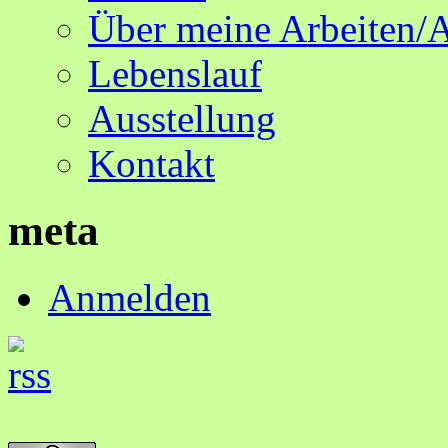
Über meine Arbeiten/
Lebenslauf
Ausstellung
Kontakt
meta
Anmelden