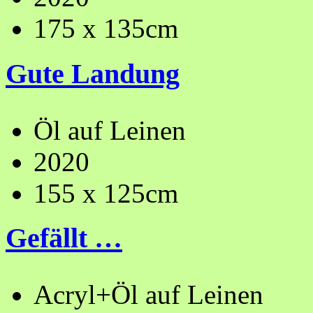
175 x 135cm
Gute Landung
Öl auf Leinen
2020
155 x 125cm
Gefällt …
Acryl+Öl auf Leinen