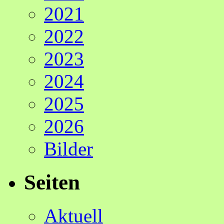
2021
2022
2023
2024
2025
2026
Bilder
Seiten
Aktuell