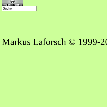
Markus Laforsch © 1999-2