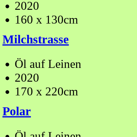
2020
160 x 130cm
Milchstrasse
Öl auf Leinen
2020
170 x 220cm
Polar
Öl auf Leinen