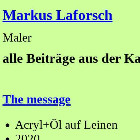
Markus Laforsch
Maler
alle Beiträge aus der Ka
The message
Acryl+Öl auf Leinen
2020