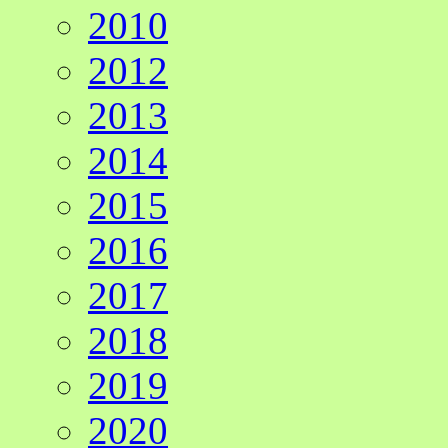
2010
2012
2013
2014
2015
2016
2017
2018
2019
2020