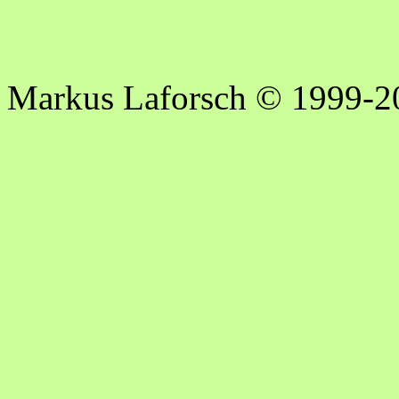
Markus Laforsch © 1999-2