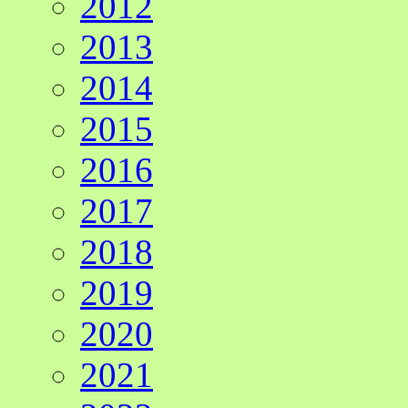
2012
2013
2014
2015
2016
2017
2018
2019
2020
2021