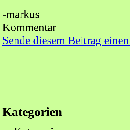
-markus
Kommentar
Sende diesem Beitrag einen
Kategorien