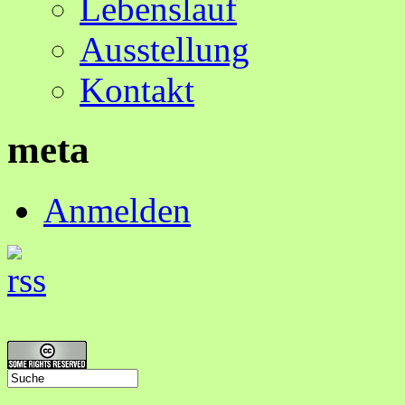
Lebenslauf
Ausstellung
Kontakt
meta
Anmelden