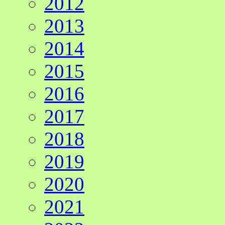
2012
2013
2014
2015
2016
2017
2018
2019
2020
2021