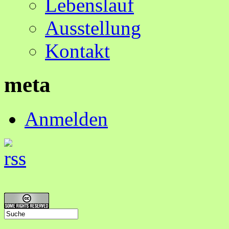
Lebenslauf
Ausstellung
Kontakt
meta
Anmelden