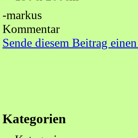
-markus
Kommentar
Sende diesem Beitrag einen
Kategorien