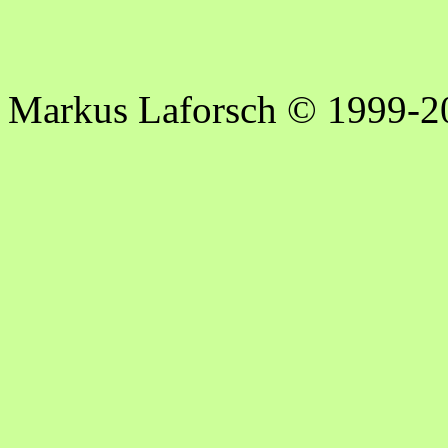
Markus Laforsch © 1999-2