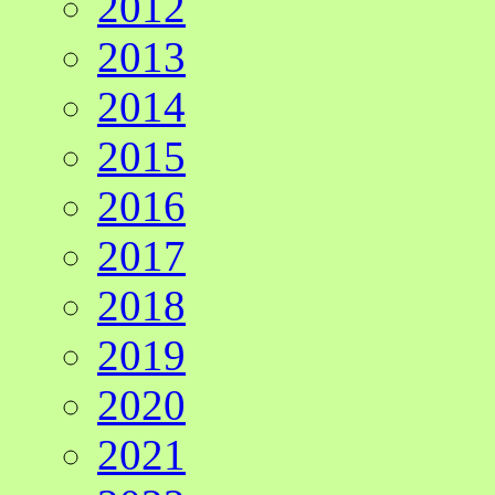
2012
2013
2014
2015
2016
2017
2018
2019
2020
2021