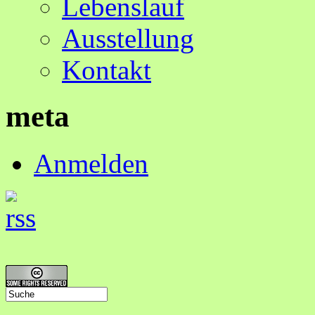
Lebenslauf
Ausstellung
Kontakt
meta
Anmelden