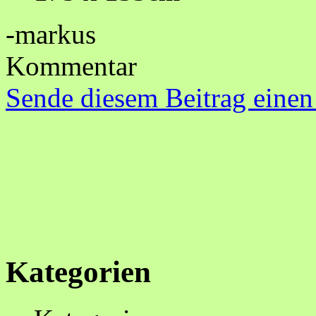
-markus
Kommentar
Sende diesem Beitrag einen
Kategorien