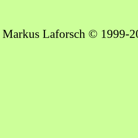
Markus Laforsch © 1999-2