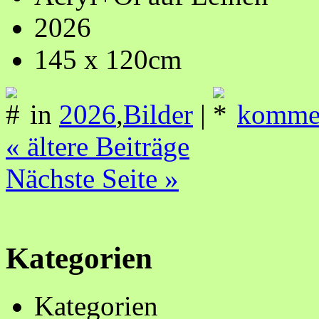
2026
145 x 120cm
in
2026
,
Bilder
|
kommen
« ältere Beiträge
Nächste Seite »
Kategorien
Kategorien