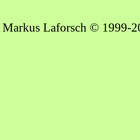
Markus Laforsch © 1999-2