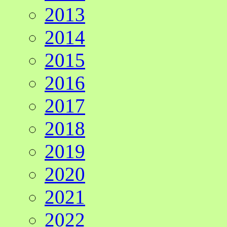
2013
2014
2015
2016
2017
2018
2019
2020
2021
2022