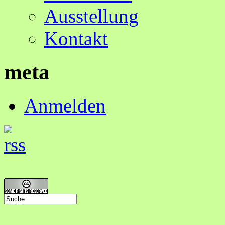
Ausstellung
Kontakt
meta
Anmelden