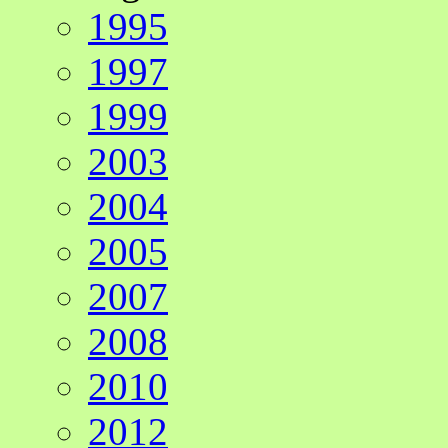
1995
1997
1999
2003
2004
2005
2007
2008
2010
2012