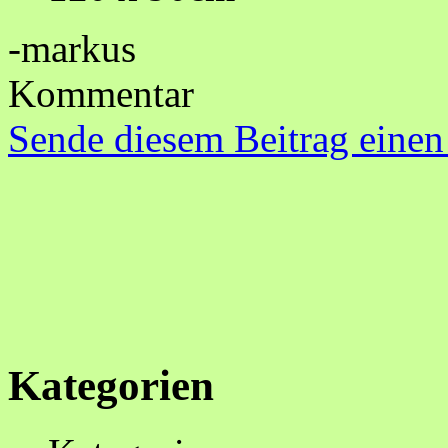
-markus
Kommentar
Sende diesem Beitrag einen
Kategorien