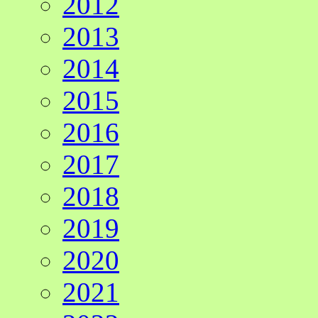
2012
2013
2014
2015
2016
2017
2018
2019
2020
2021