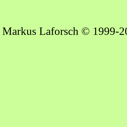
Markus Laforsch © 1999-2