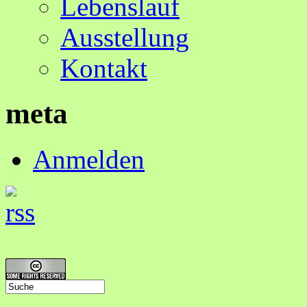
Lebenslauf
Ausstellung
Kontakt
meta
Anmelden