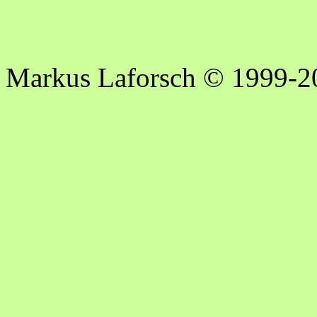
Markus Laforsch © 1999-2