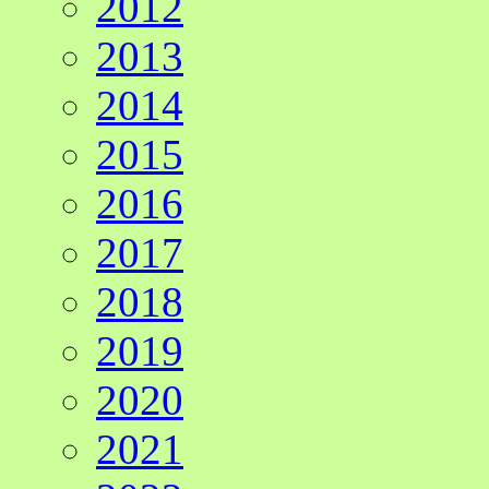
2012
2013
2014
2015
2016
2017
2018
2019
2020
2021