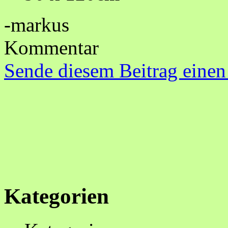
-markus
Kommentar
Sende diesem Beitrag einen
Kategorien