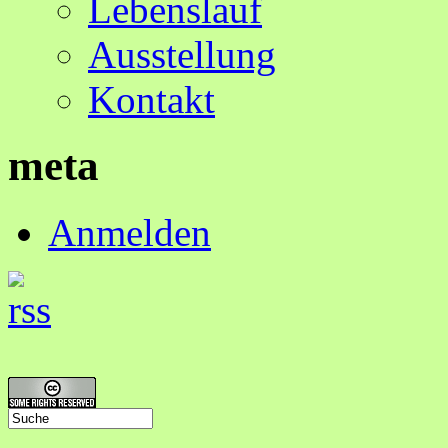
Lebenslauf
Ausstellung
Kontakt
meta
Anmelden