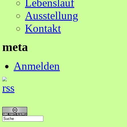
Lebenslauf
Ausstellung
Kontakt
meta
Anmelden