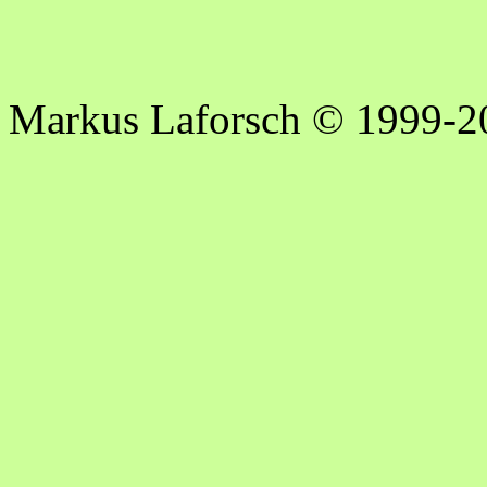
Markus Laforsch © 1999-2