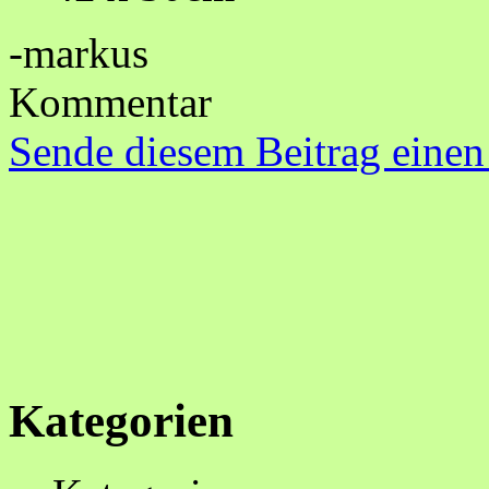
-markus
Kommentar
Sende diesem Beitrag einen
Kategorien