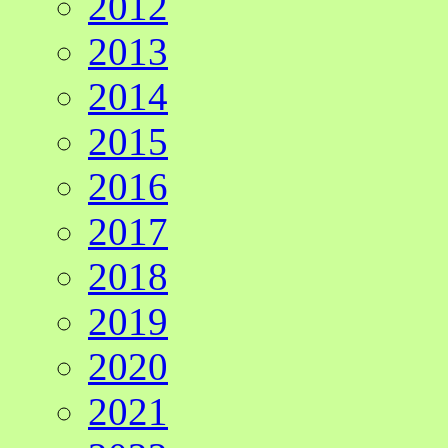
2012
2013
2014
2015
2016
2017
2018
2019
2020
2021