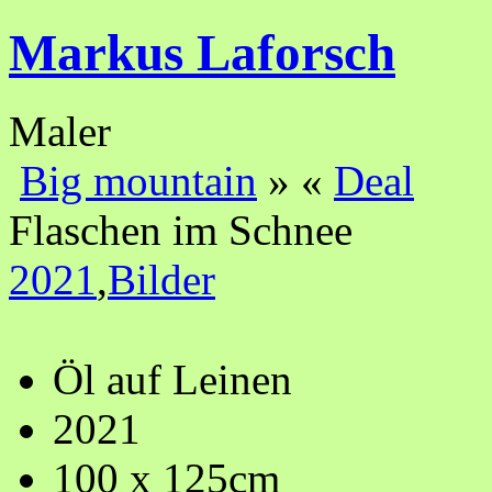
Markus Laforsch
Maler
Big mountain
»
«
Deal
Flaschen im Schnee
2021
,
Bilder
Öl auf Leinen
2021
100 x 125cm