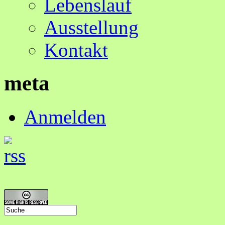
Lebenslauf
Ausstellung
Kontakt
meta
Anmelden