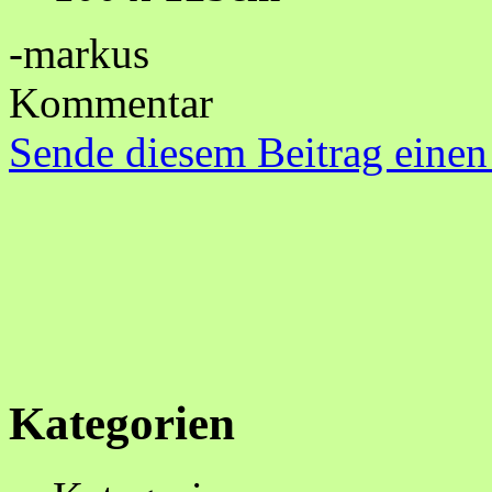
-markus
Kommentar
Sende diesem Beitrag einen
Kategorien