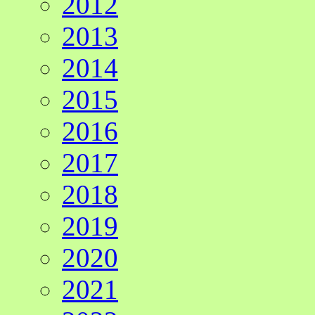
2012
2013
2014
2015
2016
2017
2018
2019
2020
2021