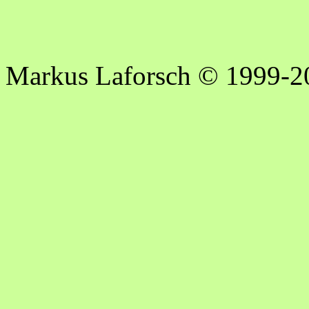
Markus Laforsch © 1999-2