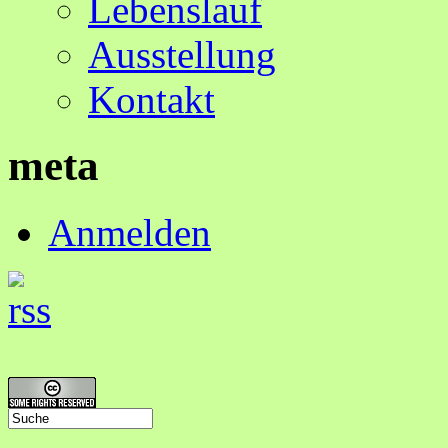
Lebenslauf
Ausstellung
Kontakt
meta
Anmelden