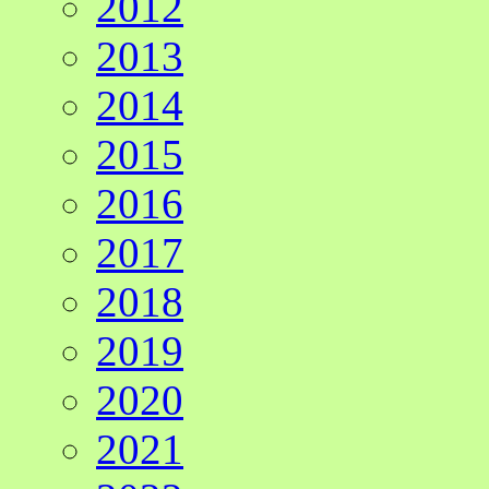
2012
2013
2014
2015
2016
2017
2018
2019
2020
2021