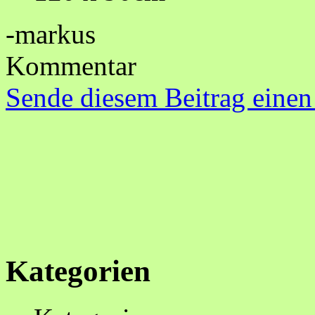
-markus
Kommentar
Sende diesem Beitrag einen
Kategorien