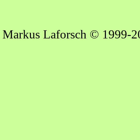
Markus Laforsch © 1999-2