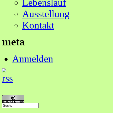
Lebenslauf
Ausstellung
Kontakt
meta
Anmelden