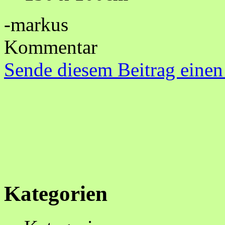
-markus
Kommentar
Sende diesem Beitrag einen
Kategorien