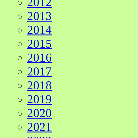
2012
2013
2014
2015
2016
2017
2018
2019
2020
2021