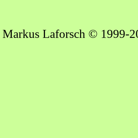
Markus Laforsch © 1999-2