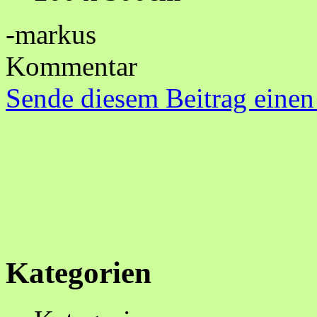
-markus
Kommentar
Sende diesem Beitrag einen
Kategorien