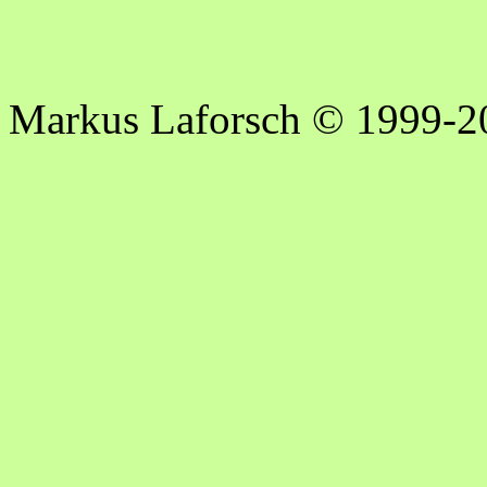
Markus Laforsch © 1999-2