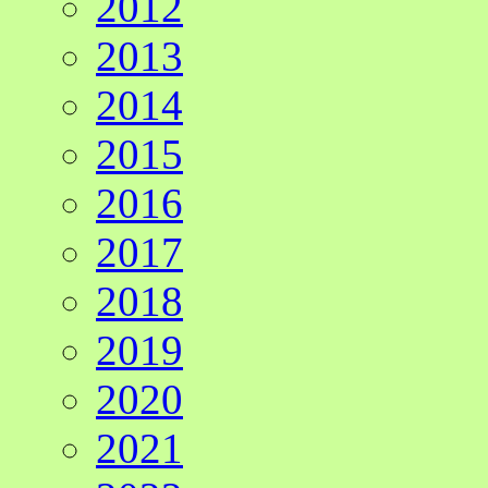
2012
2013
2014
2015
2016
2017
2018
2019
2020
2021