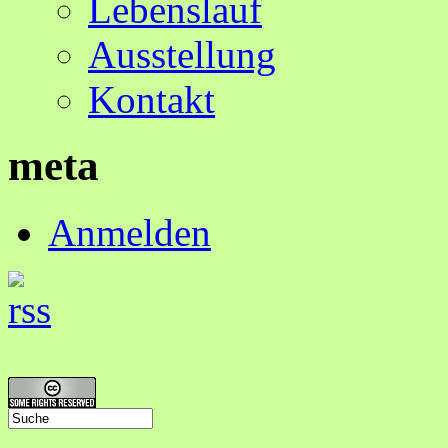
Lebenslauf
Ausstellung
Kontakt
meta
Anmelden