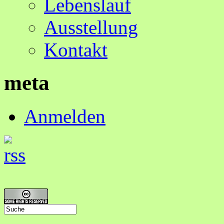
Lebenslauf
Ausstellung
Kontakt
meta
Anmelden