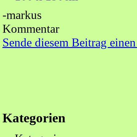
-markus
Kommentar
Sende diesem Beitrag einen
Kategorien