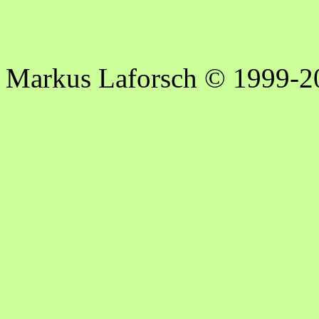
Markus Laforsch © 1999-2