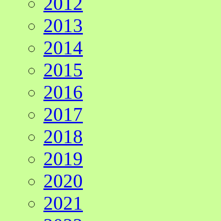
2012
2013
2014
2015
2016
2017
2018
2019
2020
2021