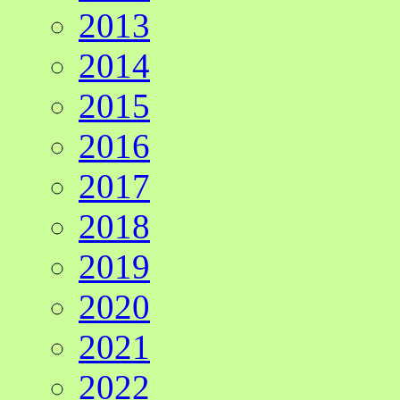
2013
2014
2015
2016
2017
2018
2019
2020
2021
2022