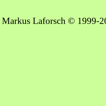
Markus Laforsch © 1999-2