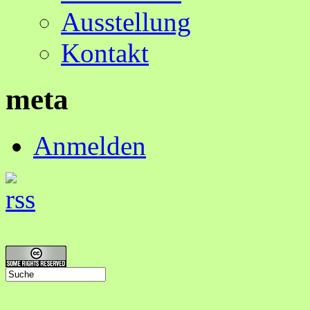
Ausstellung
Kontakt
meta
Anmelden