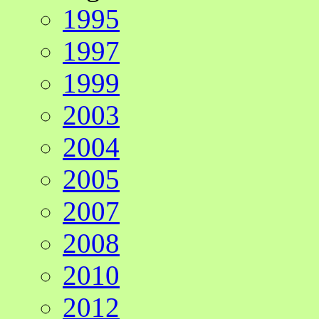
1995
1997
1999
2003
2004
2005
2007
2008
2010
2012