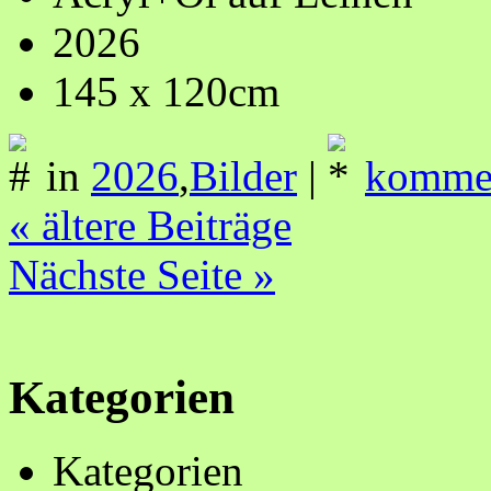
2026
145 x 120cm
in
2026
,
Bilder
|
kommen
« ältere Beiträge
Nächste Seite »
Kategorien
Kategorien