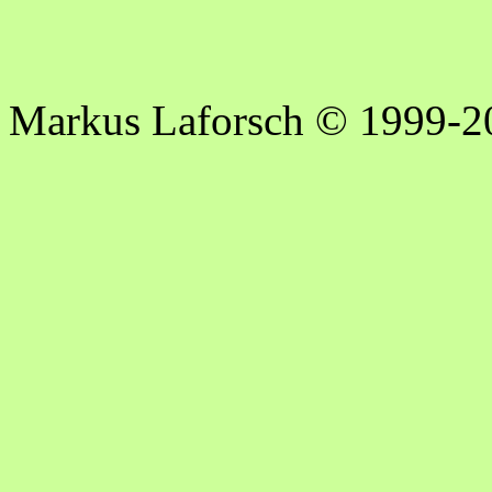
Markus Laforsch © 1999-2