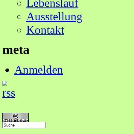
Lebenslauf
Ausstellung
Kontakt
meta
Anmelden