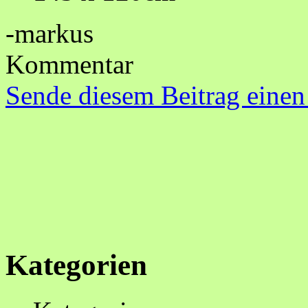
-markus
Kommentar
Sende diesem Beitrag einen
Kategorien