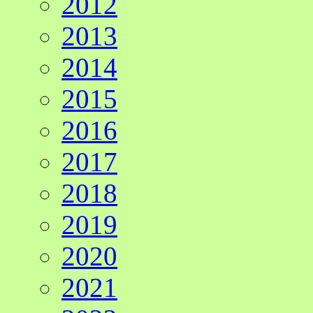
2012
2013
2014
2015
2016
2017
2018
2019
2020
2021